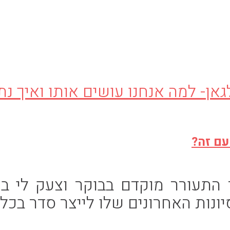
עם זה?
התעורר מוקדם בבוקר וצעק לי בתוך
ונות האחרונים שלו לייצר סדר בכל