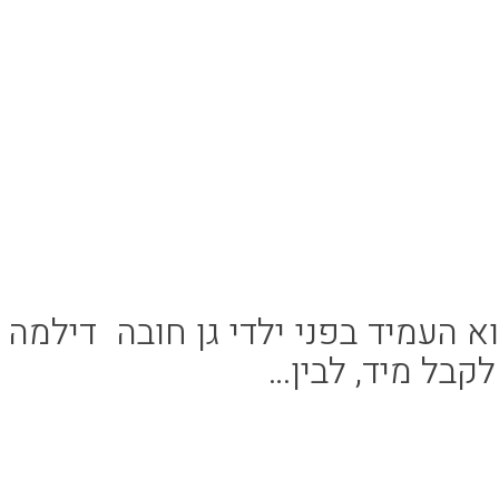
 העמיד בפני ילדי גן חובה דילמה
קבל מיד, לבין…