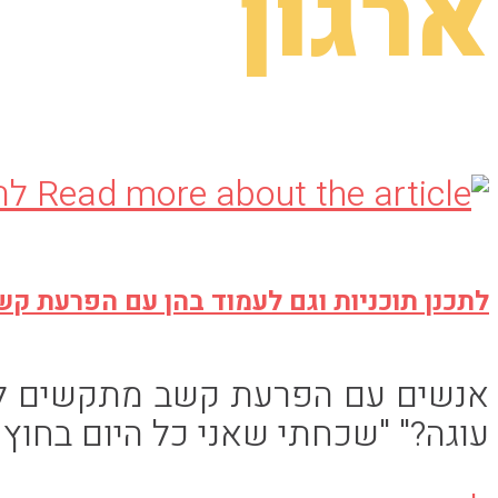
ארגון
לתכנן תוכניות וגם לעמוד בהן עם הפרעת קשב HD
אנשים עם הפרעת קשב מתקשים לתכנ
עוגה?" "שכחתי שאני כל היום בחוץ 