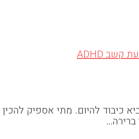
 כיבוד להיום. מתי אספיק להכין
 ברירה…