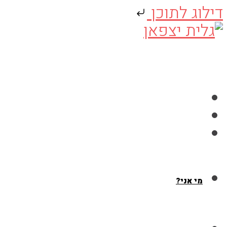
דילוג לתוכן
Skip
to
content
מי אני?