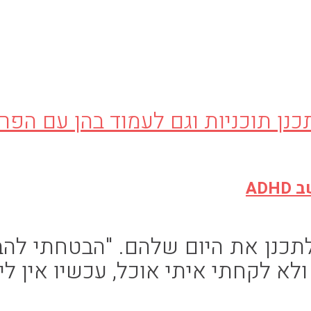
AD
ן את היום שלהם. "הבטחתי להביא
ולא לקחתי איתי אוכל, עכשיו אין לי