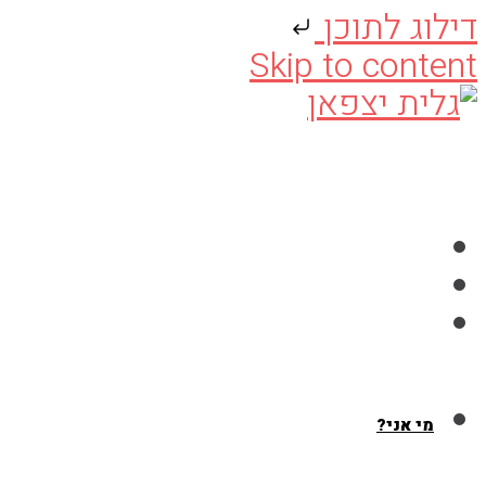
דילוג לתוכן
Skip to content
מי אני?