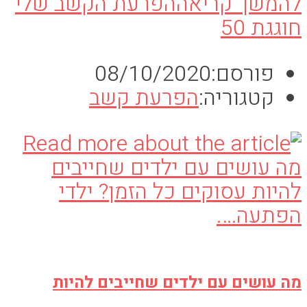
להמשך קריאה
הפרעת הקשב שלי
חוגגת 50
פורסם:
08/10/2020
קטגוריה:
הפרעת קשב
מה עושים עם ילדים שחייבים להיות