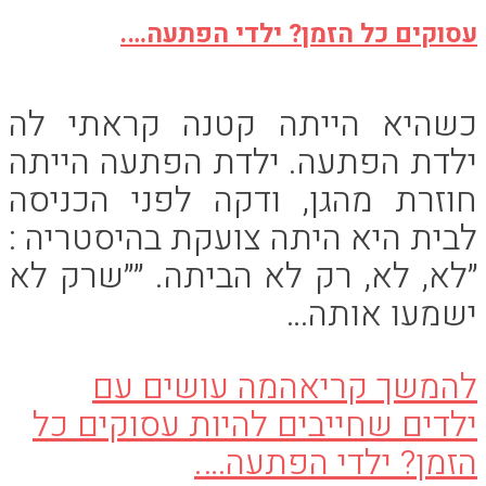
עסוקים כל הזמן? ילדי הפתעה….
כשהיא הייתה קטנה קראתי לה
ילדת הפתעה. ילדת הפתעה הייתה
חוזרת מהגן, ודקה לפני הכניסה
לבית היא היתה צועקת בהיסטריה :
״לא, לא, רק לא הביתה. ״״שרק לא
ישמעו אותה…
להמשך קריאה
מה עושים עם
ילדים שחייבים להיות עסוקים כל
הזמן? ילדי הפתעה….