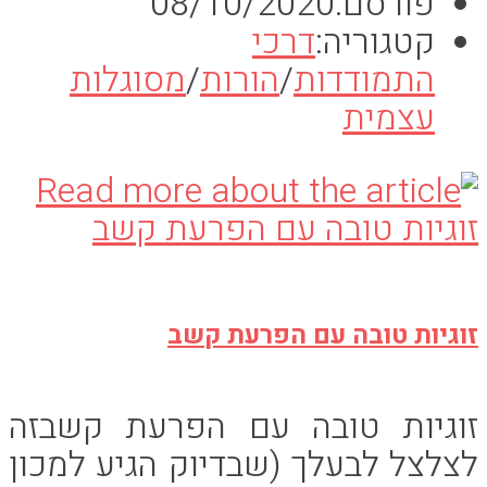
פורסם:
08/10/2020
קטגוריה:
דרכי
התמודדות
/
הורות
/
מסוגלות
עצמית
זוגיות טובה עם הפרעת קשב
זוגיות טובה עם הפרעת קשבזה
לצלצל לבעלך (שבדיוק הגיע למכון