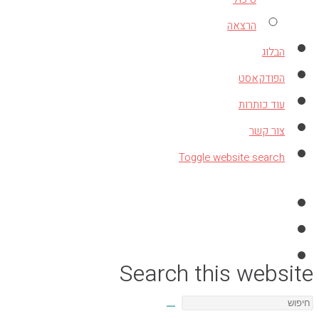
הרצאה
הבלוג
הפודקאסט
עוד כותרות
צור קשר
Toggle website search
Search this website