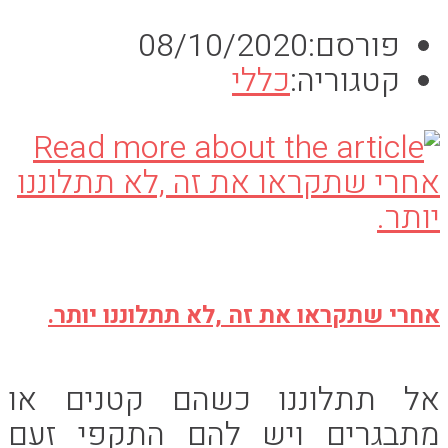
פורסם:
08/10/2020
קטגוריה:
כללי
אחרי שתקראו את זה ,לא תתלוננו יותר.
אל תתלוננו כשהם קטנים או
מתבגרים ויש להם התקפי זעם