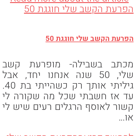
הפרעת הקשב שלי חוגגת 50
מכתב בשבילה- מופרעת קשב
שלי, 50 שנה אנחנו יחד, אבל
גיליתי אותך רק כשהייתי בת 40.
עד אז חשבתי שכל מה שקורה לי
קשור לאוסף הרגלים רעים שיש לי
או…