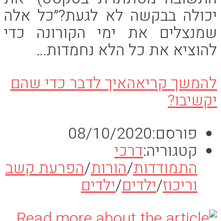
יכולה בבקשה לא לגעת?״כל אלה
שמנצלים את ימי הקורונה כדי
להוציא את כל הלא נחמדות…
להמשך קריאה
איך לדבר כדי שהם
יקשיבו?
פורסם:
08/10/2020
קטגוריה:
דרכי
התמודדות
/
הורות
/
הפרעת קשב
וריכוז
/
ילדים
/
ילדים