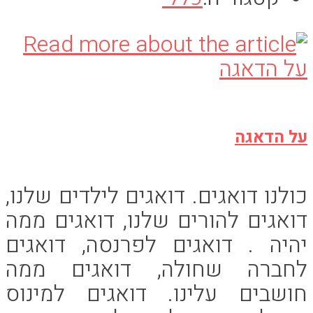
על הדאגה
כולנו דואגים. דואגים לילדים שלנו,
דואגים להורים שלנו, דואגים ממה
יהיה . דואגים לפרנסה, דואגים
לחברה שחולה, דואגים ממה
חושבים עלינו. דואגים למינוס