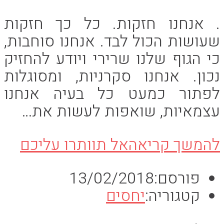
. אנחנו חזקות. כל כך חזקות
שעושות הכול לבד. אנחנו סוחבות,
כי הגוף שלנו שרירי ויודע להחזיק
נכון. אנחנו סקרניות, ומסוגלות
לפתור כמעט כל בעיה אנחנו
עצמאיות, שואפות לעשות את…
להמשך קריאה
אל תוותרו עליכם
פורסם:
13/02/2018
קטגוריה:
יחסים