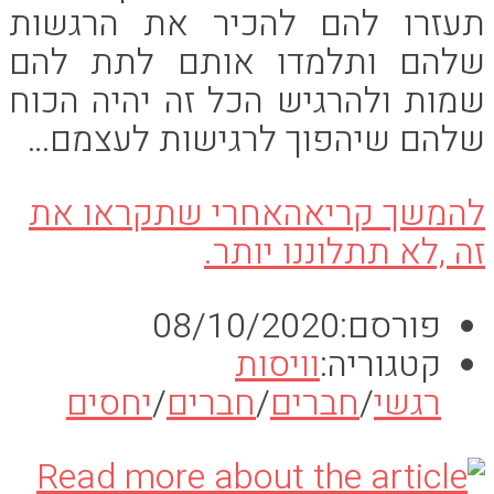
תעזרו להם להכיר את הרגשות
שלהם ותלמדו אותם לתת להם
שמות ולהרגיש הכל זה יהיה הכוח
שלהם שיהפוך לרגישות לעצמם…
להמשך קריאה
אחרי שתקראו את
זה ,לא תתלוננו יותר.
פורסם:
08/10/2020
קטגוריה:
וויסות
רגשי
/
חברים
/
חברים
/
יחסים