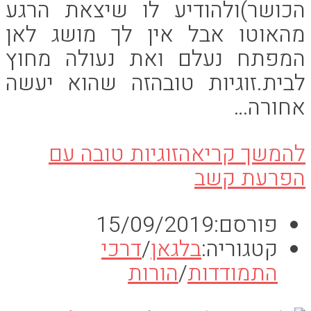
הכושר)ולהודיע לו שיצאת הרגע
מהאוטו אבל אין לך מושג לאן
המפתח נעלם ואת נעולה מחוץ
לבית.זוגיות טובהזה שהוא יעשה
אחורה…
להמשך קריאה
זוגיות טובה עם
הפרעת קשב
פורסם:
15/09/2019
קטגוריה:
בלגאן
/
דרכי
התמודדות
/
הורות