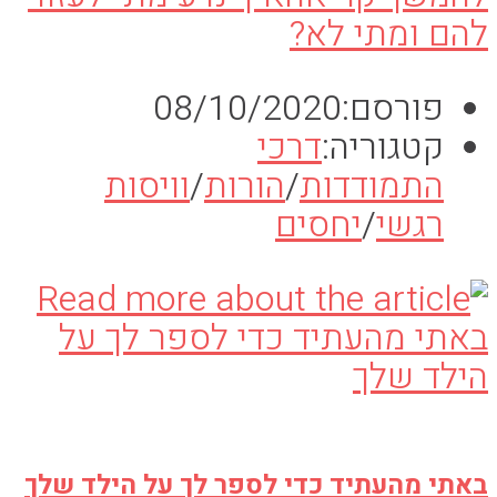
להם ומתי לא?
פורסם:
08/10/2020
קטגוריה:
דרכי
התמודדות
/
הורות
/
וויסות
רגשי
/
יחסים
באתי מהעתיד כדי לספר לך על הילד שלך