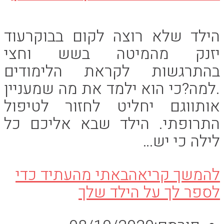
הילד שלא רוצה לקום בבוקרעוד
יזנק מהמיטה בשש וחצי
בהתרגשות לקראת הלימודים
.למה?כי הוא ילמד את מה שמעניין
אותווגם יחליט לחזור לטיפול
התרופתי. הילד שבא אליכם כל
לילה כי יש…
להמשך קריאה
באתי מהעתיד כדי
לספר לך על הילד שלך