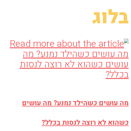
בלוג
מה עושים כשהילד נמנע? מה עושים
כשהוא לא רוצה לנסות בכלל?