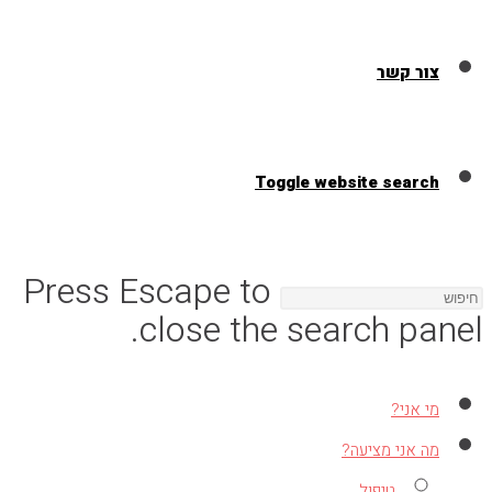
צור קשר
Toggle website search
Press Escape to
close the search panel.
מי אני?
מה אני מציעה?
טיפול