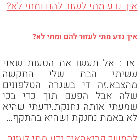
איך נדע מתי לעזור להם ומתי לא?
או : אל תעשו את הטעות שאני
עשיתי הבת שלי התקשה
מהצבא.זה די בשגרה הטלפונים
שלה אבל הפעם תוך כדי בכי
שמעתי אותה נחנקת.ידעתי שהיא
לא באמת נחנקת ושהיא בהתקף…
להמשך קריאה
איך נדע מתי לעזור