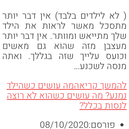
( לא לילדים בלבד) אין דבר יותר
מתסכל מאשר לראות את הילד
שלך מתייאש ומוותר. אין דבר יותר
מעצבן מזה שהוא גם מאשים
וכועס עלייך שזה בגללך. ואתה
מנסה לשכנע…
להמשך קריאה
מה עושים כשהילד
נמנע? מה עושים כשהוא לא רוצה
לנסות בכלל?
פורסם:
08/10/2020