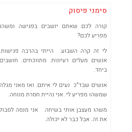
סימני פיסוק
קורה לכם שאתם יושבים בפגישה ומשהו
מפריע לכם?
לי זה קרה השבוע. הייתי בהרבה פגישות.
אנשים מעלים רעיונות. מתווכחים. חושבים
ביחד.
אנשים שבד"כ נעים לי איתם. ואז מאני מגלה
שמשהו מפריע לי. אני נהיית חסרת מנוחה.
משהו מעצבן אותי בשיחה. אני מנסה לסבול
את זה. אבל כבר לא יכולה.