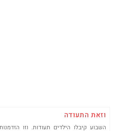
וזאת התעודה
השבוע קיבלו הילדים תעודות. וזו הזדמנות