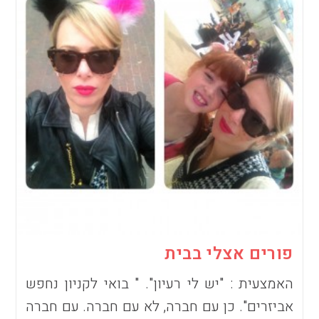
פורים אצלי בבית
האמצעית : "יש לי רעיון". " בואי לקניון נחפש
אביזרים". כן עם חברה, לא עם חברה. עם חברה