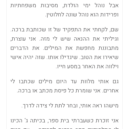
אבל נוהל ימי הולדת, מסיבות משפחתיות
ופרידות הוא נוהל שונה לחלוטין.
שם, לקחתי את התפקיד של זו שכותבת ברכה.
וגיליתי את ההנאה שיש לי מזה. אני עוצרת,
מתבוננת מחפשת את המילים. את הדברים
שיאירו את הטוב. שיגדילו אותו. שזה יהיה אישי
וילווה את האחר במסע חייו.
גם אותי מלוות עד היום מילים שכתבו לי
אחרים. אני שומרת כל פיסת מכתב או ברכה.
מישהו ראה אותי, ובחר לתת לי צידה לדרך.
אני זוכרת כשעברתי בית ספר, בכיתה ג' הכינו