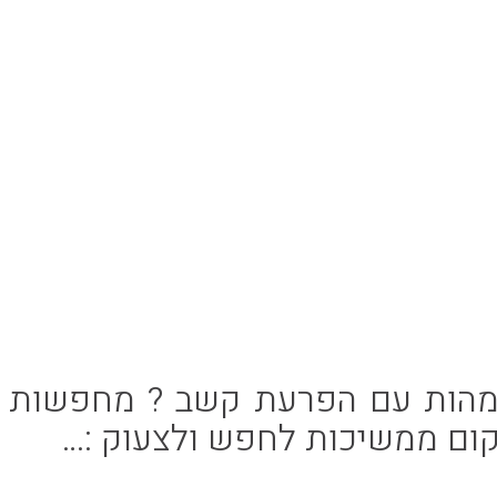
אימהות עם הפרעת קשב ? מחפשות
קום ממשיכות לחפש ולצעוק :…