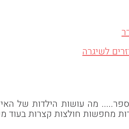
ר
ספר..... מה עושות הילדות של ה
דות מחפשות חולצות קצרות בעוד מ