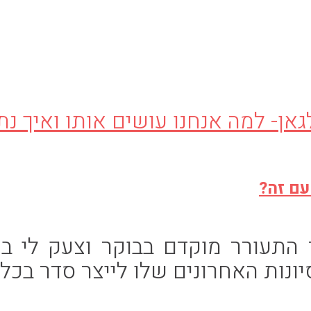
עם זה?
התעורר מוקדם בבוקר וצעק לי בתוך
ונות האחרונים שלו לייצר סדר בכל