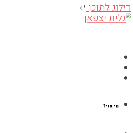
דילוג לתוכן
Skip
to
content
מי אני?