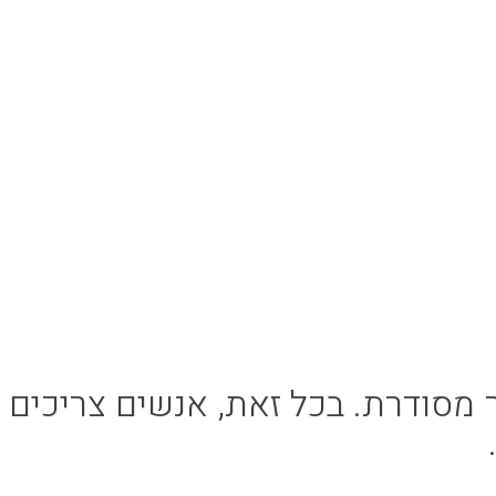
 מסודרת. בכל זאת, אנשים צריכים