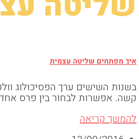
שליטה עצ
איך מפתחים שליטה עצמית
בשנות השישים ערך הפסיכולוג וולט
קשה. אפשרות לבחור בין פרס אחד( 
איך
להמשך קריאה
מפתחים