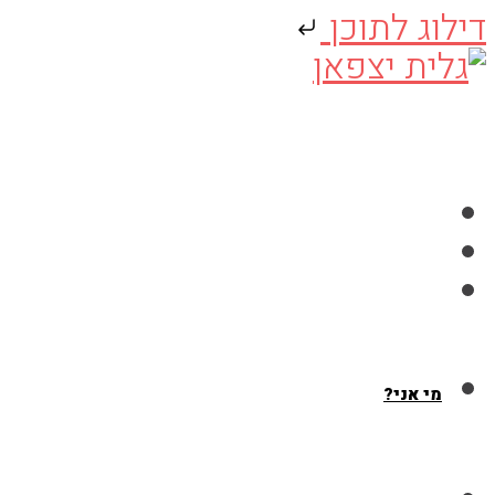
דילוג לתוכן
Skip
to
content
מי אני?