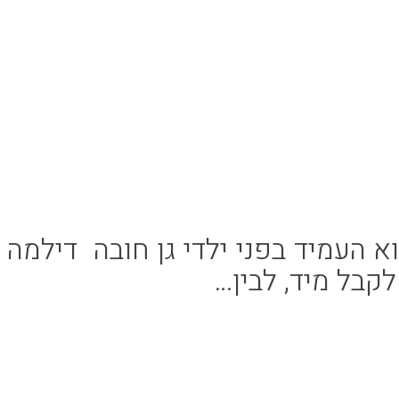
 העמיד בפני ילדי גן חובה דילמה
קבל מיד, לבין…