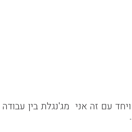
חד עם זה אני מג'נגלת בין עבודה