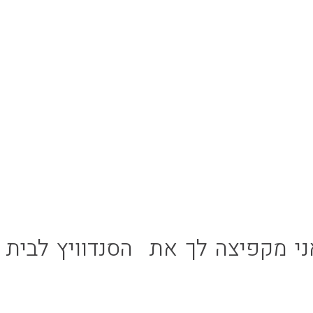
י מקפיצה לך את הסנדוויץ לבית