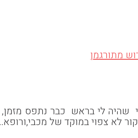
שהיה לי בראש כבר נתפס מזמן, וי
קור לא צפוי במוקד של מכבי,ורופא…