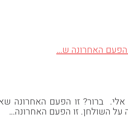
י. ברור? זו הפעם האחרונה שאנ
ה על השולחן. זו הפעם האחרונה…