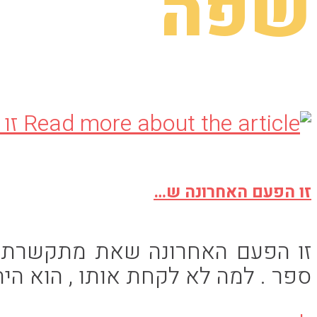
שפה
זו הפעם האחרונה ש…
זו הפעם האחרונה שאת מתקשרת אל
ספר . למה לא לקחת אותו , הוא הי