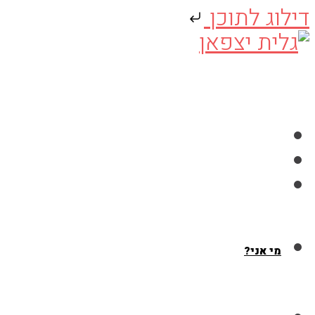
דילוג לתוכן
Skip
to
content
מי אני?