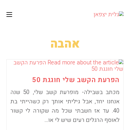
לתוכן
Ski
t
conten
אהבה
הפרעת הקשב שלי חוגגת 50
מכתב בשבילה- מופרעת קשב שלי, 50 שנה
אנחנו יחד, אבל גיליתי אותך רק כשהייתי בת
40. עד אז חשבתי שכל מה שקורה לי קשור
לאוסף הרגלים רעים שיש לי או…