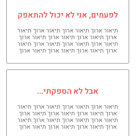
לפעמים, אני לא יכול להתאפק
תיאור ארוך תיאור ארוך תיאור ארוך תיאור
ארוך תיאור ארוך תיאור ארוך תיאור ארוך
תיאור ארוך תיאור ארוך תיאור ארוך תיאור
ארוך תיאור ארוך תיאור ארוך תיאור ארוך
אבל לא הספקתי...
תיאור ארוך תיאור ארוך תיאור ארוך תיאור
ארוך תיאור ארוך תיאור ארוך תיאור ארוך
תיאור ארוך תיאור ארוך תיאור ארוך תיאור
ארוך תיאור ארוך תיאור ארוך תיאור ארוך