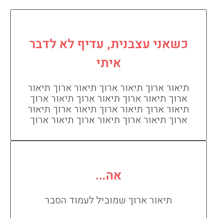
כשאני עצבנית, עדיף לא לדבר
איתי
תיאור ארוך תיאור ארוך תיאור ארוך תיאור
ארוך תיאור ארוך תיאור ארוך תיאור ארוך
תיאור ארוך תיאור ארוך תיאור ארוך תיאור
ארוך תיאור ארוך תיאור ארוך תיאור ארוך
אה...
תיאור ארוך שמוביל לעמוד הסבר