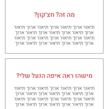
מה זה? חצ'קון?
תיאור ארוך תיאור ארוך תיאור ארוך תיאור
ארוך תיאור ארוך תיאור ארוך תיאור ארוך
תיאור ארוך תיאור ארוך תיאור ארוך תיאור
ארוך תיאור ארוך תיאור ארוך תיאור ארוך
מישהו ראה איפה הנעל שלי?
תיאור ארוך תיאור ארוך תיאור ארוך תיאור
ארוך תיאור ארוך תיאור ארוך תיאור ארוך
תיאור ארוך תיאור ארוך תיאור ארוך תיאור
ארוך תיאור ארוך תיאור ארוך תיאור ארוך