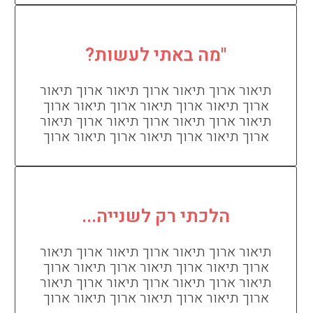
"מה באתי לעשות?
תיאור ארוך תיאור ארוך תיאור ארוך תיאור
ארוך תיאור ארוך תיאור ארוך תיאור ארוך
תיאור ארוך תיאור ארוך תיאור ארוך תיאור
ארוך תיאור ארוך תיאור ארוך תיאור ארוך
הלכתי רק לשנייה...
תיאור ארוך תיאור ארוך תיאור ארוך תיאור
ארוך תיאור ארוך תיאור ארוך תיאור ארוך
תיאור ארוך תיאור ארוך תיאור ארוך תיאור
ארוך תיאור ארוך תיאור ארוך תיאור ארוך