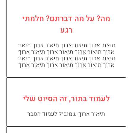
מה? על מה דברתם? חלמתי
רגע
תיאור ארוך תיאור ארוך תיאור ארוך תיאור
ארוך תיאור ארוך תיאור ארוך תיאור ארוך
תיאור ארוך תיאור ארוך תיאור ארוך תיאור
ארוך תיאור ארוך תיאור ארוך תיאור ארוך
לעמוד בתור, זה הסיוט שלי
תיאור ארוך שמוביל לעמוד הסבר