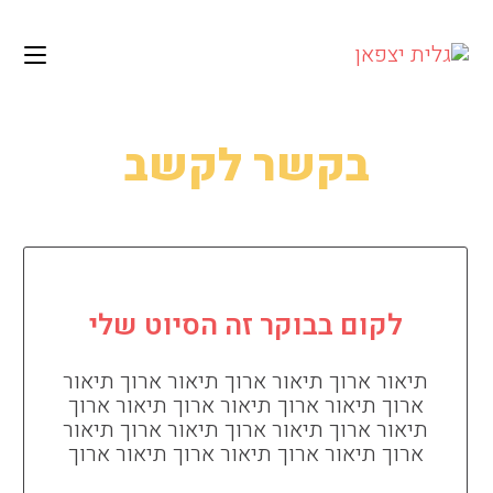
לתוכן
בקשר לקשב
לקום בבוקר זה הסיוט שלי
תיאור ארוך תיאור ארוך תיאור ארוך תיאור
ארוך תיאור ארוך תיאור ארוך תיאור ארוך
תיאור ארוך תיאור ארוך תיאור ארוך תיאור
ארוך תיאור ארוך תיאור ארוך תיאור ארוך