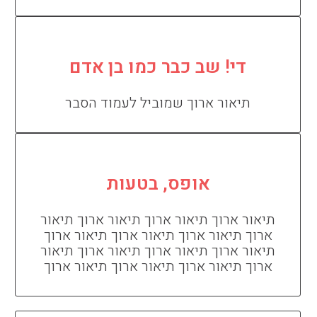
די! שב כבר כמו בן אדם
תיאור ארוך שמוביל לעמוד הסבר
אופס, בטעות
תיאור ארוך תיאור ארוך תיאור ארוך תיאור
ארוך תיאור ארוך תיאור ארוך תיאור ארוך
תיאור ארוך תיאור ארוך תיאור ארוך תיאור
ארוך תיאור ארוך תיאור ארוך תיאור ארוך