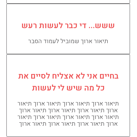
ששש... די כבר לעשות רעש
תיאור ארוך שמוביל לעמוד הסבר
בחיים אני לא אצליח לסיים את
כל מה שיש לי לעשות
תיאור ארוך תיאור ארוך תיאור ארוך תיאור
ארוך תיאור ארוך תיאור ארוך תיאור ארוך
תיאור ארוך תיאור ארוך תיאור ארוך תיאור
ארוך תיאור ארוך תיאור ארוך תיאור ארוך