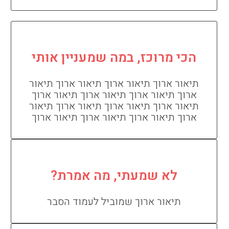
הכי מרוכז, במה שמעניין אותי
תיאור ארוך תיאור ארוך תיאור ארוך תיאור
ארוך תיאור ארוך תיאור ארוך תיאור ארוך
תיאור ארוך תיאור ארוך תיאור ארוך תיאור
ארוך תיאור ארוך תיאור ארוך תיאור ארוך
לא שמעתי, מה אמרת?
תיאור ארוך שמוביל לעמוד הסבר