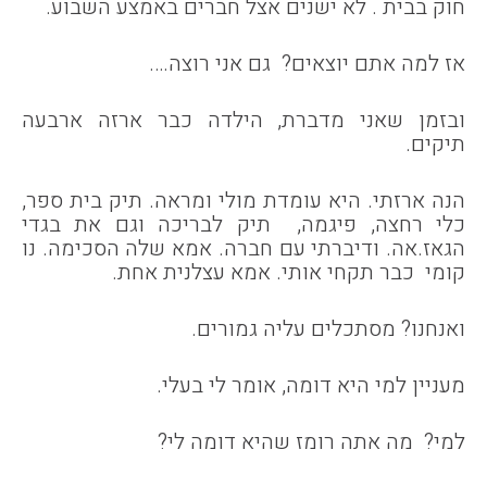
חוק בבית . לא ישנים אצל חברים באמצע השבוע.
אז למה אתם יוצאים? גם אני רוצה….
ובזמן שאני מדברת, הילדה כבר ארזה ארבעה
תיקים.
הנה ארזתי. היא עומדת מולי ומראה. תיק בית ספר,
כלי רחצה, פיגמה, תיק לבריכה וגם את בגדי
הגאז.אה. ודיברתי עם חברה. אמא שלה הסכימה. נו
קומי כבר תקחי אותי. אמא עצלנית אחת.
ואנחנו? מסתכלים עליה גמורים.
מעניין למי היא דומה, אומר לי בעלי.
למי? מה אתה רומז שהיא דומה לי?