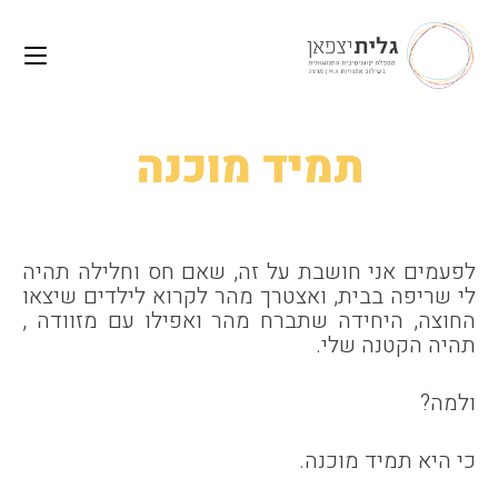
לתוכן
Ski
t
conten
תמיד מוכנה
לפעמים אני חושבת על זה, שאם חס וחלילה תהיה
לי שריפה בבית, ואצטרך מהר לקרוא לילדים שיצאו
החוצה, היחידה שתברח מהר ואפילו עם מזוודה ,
תהיה הקטנה שלי.
ולמה?
כי היא תמיד מוכנה.