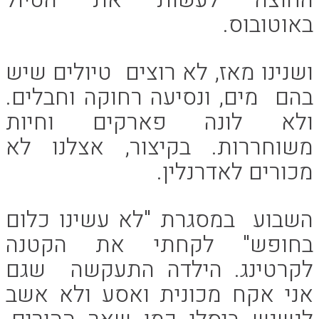
באוטובוס.
ושנינו מאז, לא רוצים טיולים שיש
בהם מים, ונסיעה רחוקה וחבלים.
ולא לונה פארקים וחיות
משוחררות. בקיצור, אצלנו לא
מכורים לאדרנלין.
השבוע במסגרת "לא עשינו כלום
בחופש" לקחתי את הקטנה
לקרטינג. הילדה התעקשה שגם
אני אקח מכונית ואסע ולא אשב