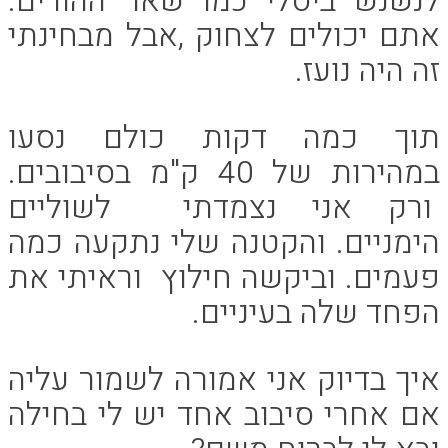
לנשנש ביסלי כמו שאר ההורים.
אתם יכולים לצחוק ,אבל מבחינתי
זה היה נועז.
תוך כמה דקות כולם נסעו
במהירות של 40 ק"מ בסיבובים.
ורק אני נצמדתי לשוליים
הימניים. והקטנה שלי נתקעה כמה
פעמים. וביקשה חילוץ וראיתי את
הפחד שלה בעיניים.
איך בדיוק אני אמורה לשמור עליה
אם אחרי סיבוב אחד יש לי בחילה