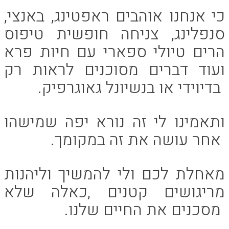
כי אנחנו אוהבים ראפטינג, באנצי,
סנפלינג, צניחה חופשית טיפוס
הרים טיולי ספארי עם חיות פרא
ועוד דברים מסוכנים לראות רק
בדיוידי או בנשיונל גאוגרפיק.
ותאמינו לי זה נורא יפה שמישהו
אחר עושה את זה במקומך.
מאחלת לכם ולי להמשיך וליהנות
מריגושים קטנים ,כאלה שלא
מסכנים את החיים שלנו.