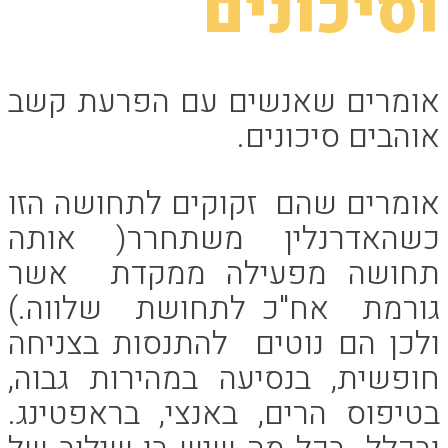
וסיכונים
אומרים שאנשים עם הפרעת קשב
אוהבים סיכונים.
אומרים שהם זקוקים לתחושה הזו
כשהאדרנלין משתחרר( אותה
תחושה מפעילה ממקדת אשר
גורמת אח"כ לתחושת שלווה.)
ולכן הם נוטים להתנסות בצניחה
חופשית, בנסיעה במהירות גבוה,
בטיפוס הרים, באנצי, בראפטינג.