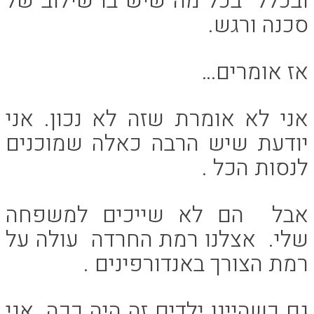
ובכלל בכל מה שיש בו שילוב של
סכנה ורגש.
אז אומרים…
אני לא אומרת שזה לא נכון. אני
יודעת שיש הרבה כאלה שמוכנים
לנסות הכל .
אבל הם לא שייכים למשפחה
שלי. אצלנו רמת החרדה עולה על
רמת הצורך באנדורפינים .
גם כשהיינו ילדים זה היה ככה. אני