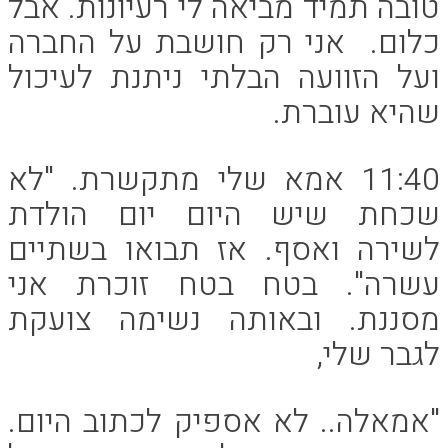
טובה תמיד מביאה לי רעיונות. אבל
כלום. אני רק חושבת על החברה
ועל הזוועה הבלתי ניתנת לעיכול
שהיא עוברת.
11:40 אמא שלי מתקשרת. "לא
שכחת שיש היום יום הולדת
לשירה ואסף. אז תבואו בשתיים
עשרה". בטח בטח זוכרת אני
מסננת. ובאותה נשימה צועקת
לגבר שלי,
"אמאלה.. לא אספיק לכתוב היום.