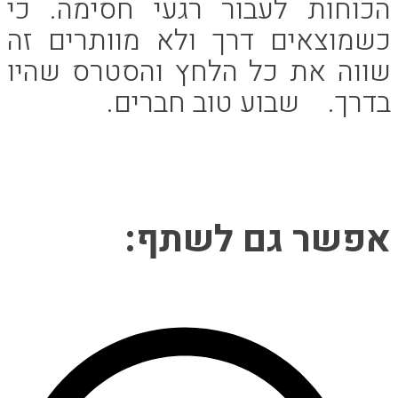
הכוחות לעבור רגעי חסימה. כי
כשמוצאים דרך ולא מוותרים זה
שווה את כל הלחץ והסטרס שהיו
בדרך. שבוע טוב חברים.
Share
אפשר גם לשתף:
this
Opens
content
in
a