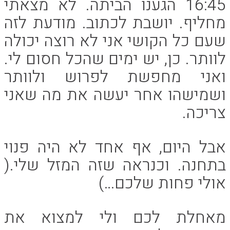
16:45 הגענו הביתה. לא מצאתי
מחליף. יושבת לכתוב. מודעת לזה
שעם כל הקושי אני לא רוצה יכולה
לוותר. כן, יש ימים שהכל חסום לי.
ואני מחפשת לפרוש ולוותר
ושמישהו אחר יעשה את מה שאני
צריכה.
אבל היום, אף אחד לא היה פנוי
בתחנה. וכנראה שזה המזל שלי.(
אולי פחות שלכם…)
מאחלת לכם ולי למצוא את