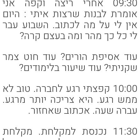
09:30 אחרי ריצה וקפה אני
אומרת לבנות שרצות איתי : היום
אין לי על מה לכתוב. השבוע עבר
לי כל כך מהר ומה בעצם קרה?
עוד אסיפת הורים? עוד חוט צמר
שקניתי? עוד שיעור בלימודים?
10:00 קפצתי רגע לחברה. טוב לא
ממש רגע. היא צריכה יותר מרגע.
עברה שעה. אכתוב שאחזור.
11:30 נכנסת למקלחת. מקלחת