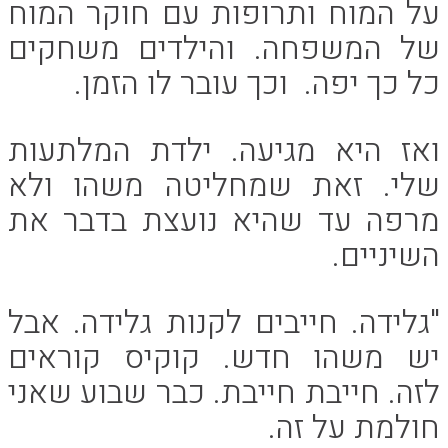
על המוח ותרופות עם חוקר המוח
של המשפחה. והילדים משחקים
כל כך יפה. וכך עובר לו הזמן.
ואז היא מגיעה. ילדת המלתעות
שלי. זאת שמחליטה משהו ולא
מרפה עד שהיא נועצת בדבר את
השיניים.
"גלידה. חייבים לקנות גלידה. אבל
יש משהו חדש. קוקיס קוראים
לזה. חייבת חייבת. כבר שבוע שאני
חולמת על זה.