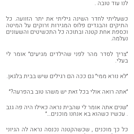
לנו עוד טובה .
כשעליתי לחדר השינה גיליתי את יתר הזוועה. כל
התיקים והבגדים פלוס המגירות זרוקים על המיטה
וכספת אחת קטנה ובתוכה כל התכשיטים והשעונים
נעלמה.
״צריך לסדר מהר לפני שהילדים מגיעים״ אומר לי
בעלי.
״לא נורא ממי״ גם ככה הם רגילים שיש בבית בלגאן.
״אתה רואה אולי בכל זאת יש משהו טוב בהפרעה?״
״שנים אתה אומר לי שהבית נראה כאילו היה פה גנב
. עכשיו כשהוא בא אנחנו מוכנים…״
כל כך מוכנים , שכשהקטנה נכנסה נראה לה הגיוני