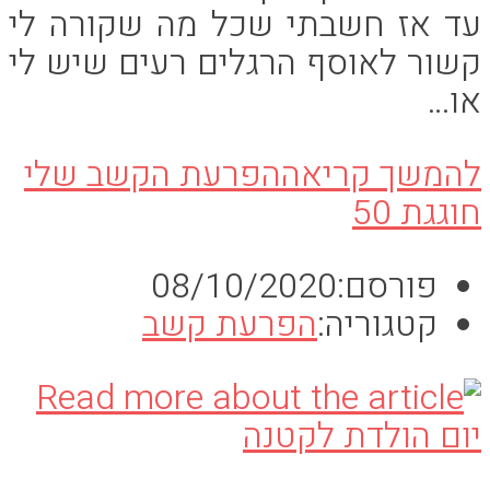
עד אז חשבתי שכל מה שקורה לי
קשור לאוסף הרגלים רעים שיש לי
או…
להמשך קריאה
הפרעת הקשב שלי
חוגגת 50
פורסם:
08/10/2020
קטגוריה:
הפרעת קשב