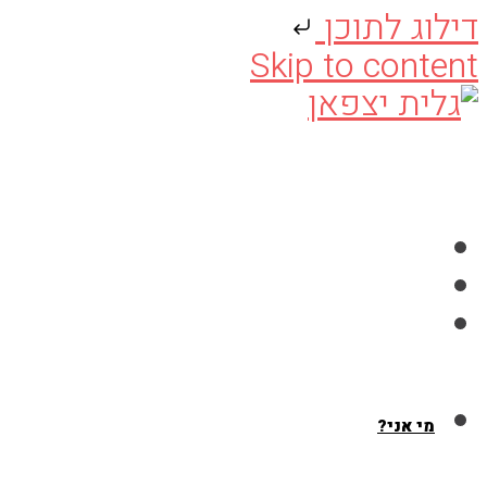
דילוג לתוכן
Skip to content
מי אני?