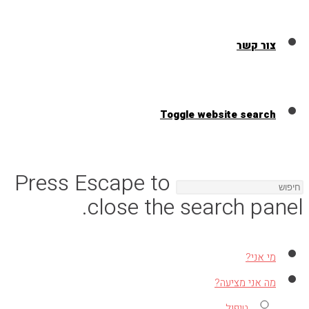
צור קשר
Toggle website search
Press Escape to
close the search panel.
מי אני?
מה אני מציעה?
טיפול