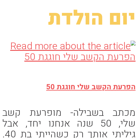
יום הולדת
הפרעת הקשב שלי חוגגת 50
מכתב בשבילה- מופרעת קשב
שלי, 50 שנה אנחנו יחד, אבל
גיליתי אותך רק כשהייתי בת 40.