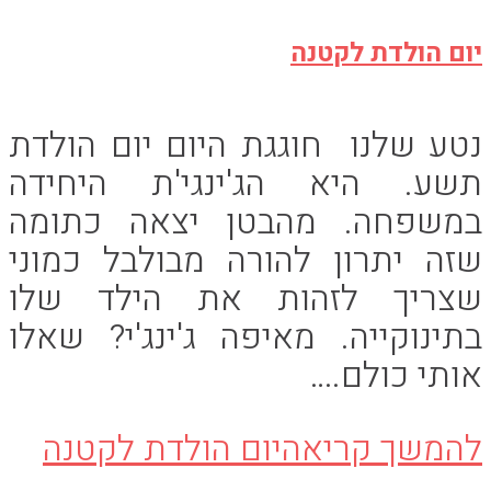
יום הולדת לקטנה
נטע שלנו חוגגת היום יום הולדת
תשע. היא הג'ינגי'ת היחידה
במשפחה. מהבטן יצאה כתומה
שזה יתרון להורה מבולבל כמוני
שצריך לזהות את הילד שלו
בתינוקייה. מאיפה ג'ינג'י? שאלו
אותי כולם.…
להמשך קריאה
יום הולדת לקטנה