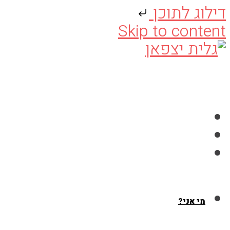
דילוג לתוכן
Skip to content
מי אני?