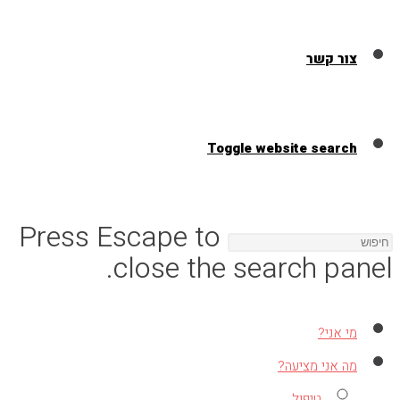
צור קשר
Toggle website search
Press Escape to
close the search panel.
מי אני?
מה אני מציעה?
טיפול