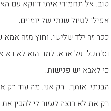
טוב. אל תחמירי איתי דווקא עם הא
אפילו לטיול שנתי של יומיים.
ככה זה ילד שלישי. וחוץ מזה אמא עו
וס'תכלי על אבא. למה הוא לא בא א
כי לאבא יש פגישות.
הבנתי אותך. רק אני. מה עוד רק אנ
רק את לא רוצה לעזור לי להכין את 