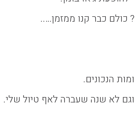
 כולם כבר קנו ממזמן…..
מות הנכונים.
ם לא שנה שעברה לאף טיול שלי.