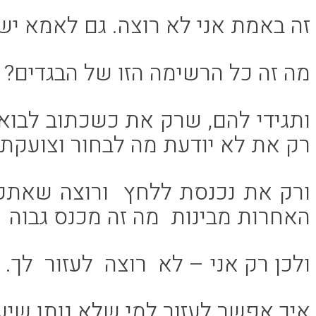
זה באמת אני לא רוצה. גם לאמא יש
מה זה כל הרשימה הזו של הבגדים?
ותגידי להם, שרק את כשכתוב לבוא ע
רק את לא יודעת מה לבחור וצועקת
ורק את נכנסת ללחץ ורוצה שאתק
האחרות מבינות מה זה מכנס גבוה 
ולכן רק אני – לא רוצה לעזור לך.
איך אפשר לעזור למי שלא נותן שיעז