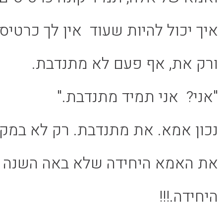
איך יכול להיות שעוד אין לך כרטיס?
ורק את, אף פעם לא מתנדבת.
"אני? אני תמיד מתנדבת."
נכון אמא. את מתנדבת. רק לא במקו
את האמא היחידה שלא באה השנה וג
היחידה.!!!