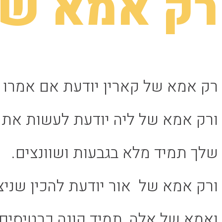
רק אמא של
רק אמא של קארין יודעת אם אמרו 
ורק אמא של ליה יודעת לעשות את ה
שלך תמיד מלא בגבעות ושוונצים.
ורק אמא של אור יודעת להכין שניצ
ואמא של אלה, תמיד קונה כרטיסים 