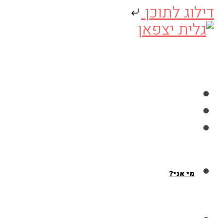
דילוג לתוכן
Skip
to
content
מי אני?