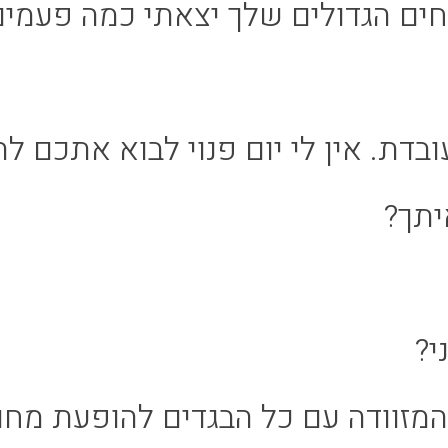
חים הגדולים שלך יצאתי כמה פעמים
בדת. אין לי יום פנוי לבוא אתכם לה
יתך?
י?
המזוודה עם כל הבגדים להופעת מחו