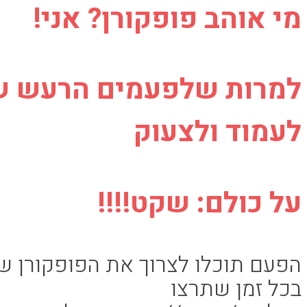
מי אוהב פופקורן? אני!
למרות שלפעמים הרעש של 
לעמוד ולצעוק
על כולם: שקט!!!!
הפעם תוכלו לצרוך את הפופקורן ש
בכל זמן שתרצו