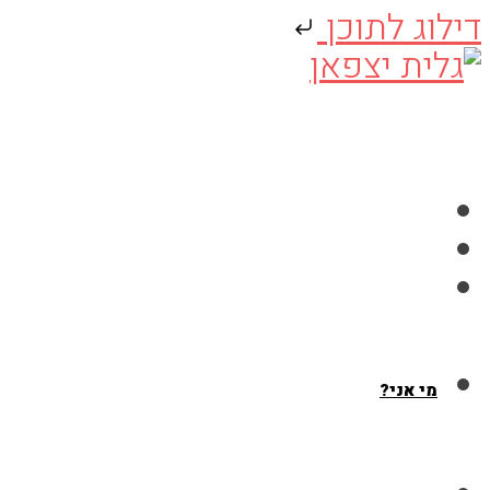
דילוג לתוכן
Skip
to
content
מי אני?