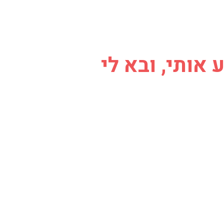
ותי, ובא לי