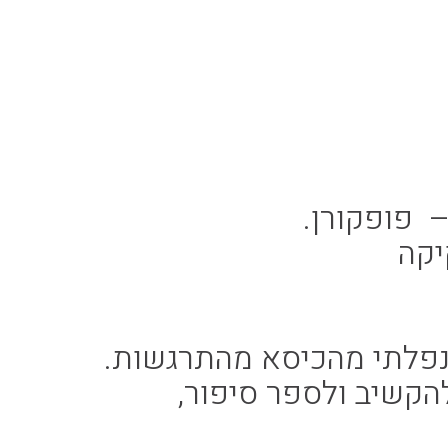
 פופקורן.
יקה
נפלתי מהכיסא מהתרגשות.
להקשיב ולספר סיפור,