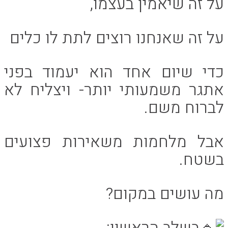
על זה שיאמין בעצמו,
על זה שאנחנו רוצים לתת לו כלים
כדי שיום אחד הוא יעמוד בפני
אתגר משמעותי יותר- ויצליח לא
לברוח משם.
אבל מלחמות משאירות פצועים
בשטח.
מה עושים במקום?
בשלב הראשון: