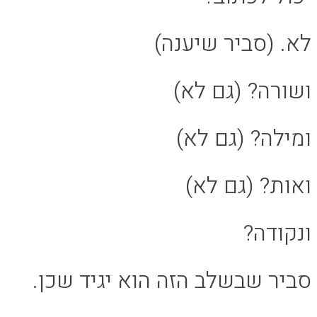
לא. (סביר שיענה)
ושורה? (גם לא)
ומילה? (גם לא)
ואות? (גם לא)
ונקודה?
סביר שבשלב הזה הוא יגיד שכן.