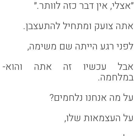
״אצלי, אין דבר כזה לוותר.״
אתה צועק ומתחיל להתעצבן.
לפני רגע הייתה שם משימה,
אבל עכשיו זה אתה והוא-
במלחמה.
על מה אנחנו נלחמים?
על העצמאות שלו,