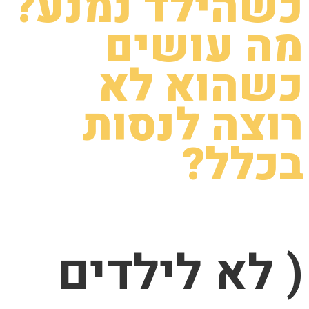
כשהילד נמנע?
מה עושים
כשהוא לא
רוצה לנסות
בכלל?
( לא לילדים