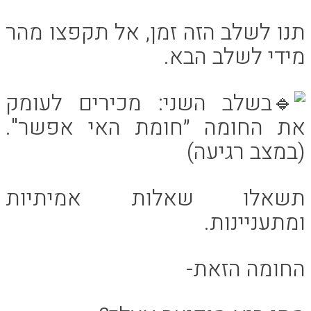
תנו לשלב הזה זמן, אל תקפצו מהר
מידי לשלב הבא.
בשלב השני: מכירים לעומק
את החומה ״חומת האי אפשר".
(במצב רגיעה)
תשאלו שאלות אמיתיות
ומתעניינות.
החומה הזאת-