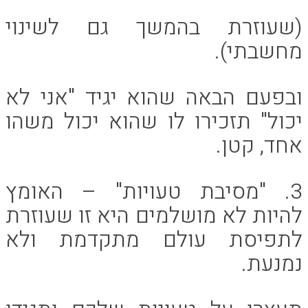
(שעוזרת בהמשך גם לשינוי
מחשבתי).
ובפעם הבאה שהוא יגיד "אני לא
יכול" תזכירו לו שהוא יכול משהו
אחד, קטן.
3. "מסיבת טעויות" – האומץ
להיות לא מושלמים היא זו שעוזרת
לתפיסת עולם מתקדמת ולא
נמנעת.