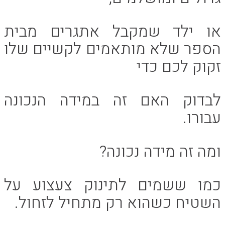
או ילד שמקבל אתגרים מבית
הספר שלא מותאמים לקשיים שלו
זקוק לכם כדי
לבדוק האם זה במידה הנכונה
עבורו.
ומה זה מידה נכונה?
כמו ששמים לתינוק צעצוע על
השטיח כשהוא רק מתחיל לזחול.