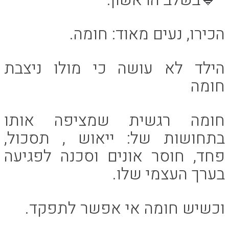
הכירו, נעים מאוד: חומה.
הילד לא עושה כי מולו ניצבת
חומה
חומה רגשית שמציפה אותו
בתחושות של: ייאוש , תסכול,
פחד, חוסר אונים וסכנה לפגיעה
בערך העצמי שלו.
וכשיש חומה אי אפשר לתפקד.