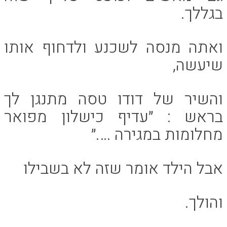
בגללך.
ואתה מנסה לשכנע ולדחוף אותו
שיעשה,
והשיר של דודו טסה מתנגן לך
בראש : ״עדיף כישלון מפואר
מחלומות במגירה ….״
אבל הילד אומר שזה לא בשבילו
והולך.