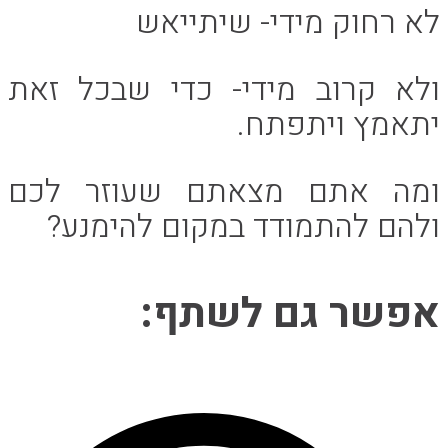
לא רחוק מידי- שיתייאש
ולא קרוב מידי- כדי שבכל זאת
יתאמץ ויתפתח.
ומה אתם מצאתם שעוזר לכם
ולהם להתמודד במקום להימנע?
Share
אפשר גם לשתף:
this
Opens
content
in