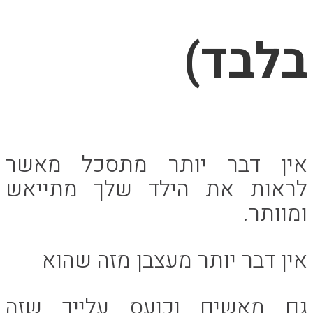
בלבד)
אין דבר יותר מתסכל מאשר
לראות את הילד שלך מתייאש
ומוותר.
אין דבר יותר מעצבן מזה שהוא
גם מאשים וכועס עלייך שזה