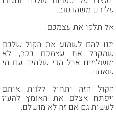
תעצרו על טעויות שלכם ותגידו
עליהם משהו טוב.
אל תלקו את עצמכם.
תנו להם לשמוע את הקול שלכם
שמקבל את עצמכם ככה, לא
מושלמים אבל הכי שלמים עם מי
שאתם.
הקול הזה יתחיל ללוות אותם
ויפתח אצלם את האומץ להעיז
לעשות גם אם זה לא מושלם.