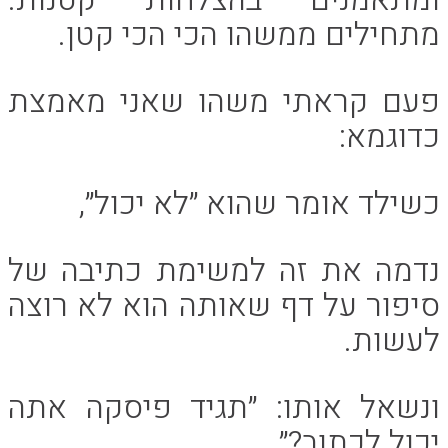
מתחילים ממשהו הכי הכי קטן.
פעם קראתי משהו שאני מאמצת
כדוגמא:
כשילד אומר שהוא ״לא יכול״,
נדמה את זה למשימת כתיבה של
סיפור על דף שאותה הוא לא רוצה
לעשות.
ונשאל אותו: ״תגיד פיסקה אתה
יכול לכתוב?״