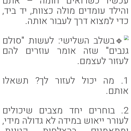
עכשיו כשרואים חומה – אתם
והילד עומדים מולה כצוות, יד ביד,
כדי למצוא דרך לעבור אותה.
בשלב השלישי: לעשות "סולם
גנבים" שזה אומר עוזרים להם
לעזור לעצמם.
1. מה יכול לעזור לך? תשאלו
אותם.
2. בוחרים יחד מצבים שיכולים
לעורר ייאוש במידה לא גדולה מידי,
ומתאמנים בהצלחות קטנות.