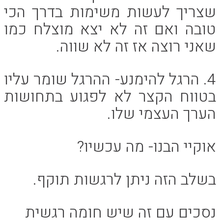
שצריך לעשות משימות בדרך הכי
טובה ואם זה לא יצא מוצלח כמו
שאני רוצה אז זה לא שווה.
4. הרגל להימנע- ההרגל שומר עליו
בטווח הקצר לא לפגוע בתחושות
הערך העצמי שלו.
אוקיי הבנו- מה עכשיו?
בשלב הזה ניתן לרגשות תוקף.
נסכים עם זה שיש חומה רגשית