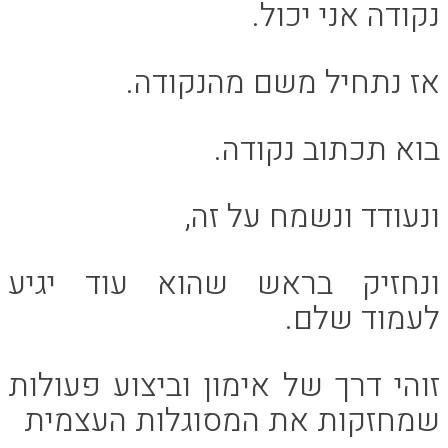
נקודה אני יכול.
אז נתחיל משם מהנקודה.
בוא תכתוב נקודה.
ונעודד ונשמח על זה,
ונחזיק בראש שהוא עוד יגיע
לעמוד שלם.
זוהי דרך של אימון וביצוע פעולות
שמחזקות את המסוגלות העצמית