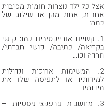
אצל כל ילד נוצרות חומות מסיבות
אחרות, אחת מהן או שילוב של
כמה:
1. קשיים אובייקטיבים כמו: קושי
בקריאה/ כתיבה/ קושי חברתי/
חרדה וכו…
2. המשימות ארוכות וגדולות
למידותיו או לתפיסה שלו את
מידותיו.
3. מחשבות פרפקציוניסטיות –