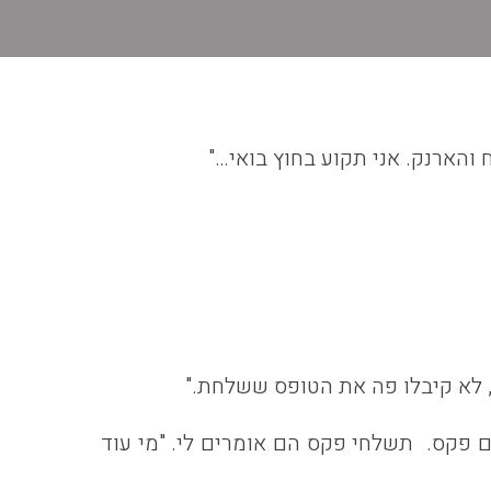
והארנק. אני תקוע בחוץ בואי…"
 לא קיבלו פה את הטופס ששלחת."
ם פקס. תשלחי פקס הם אומרים לי. "מי עוד