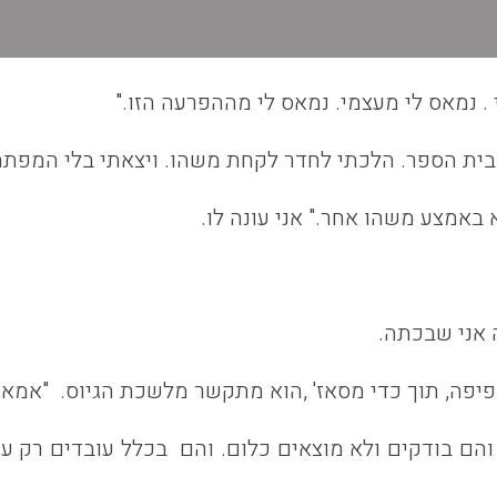
. נמאס לי מעצמי. נמאס לי מההפרעה הזו."
בית הספר. הלכתי לחדר לקחת משהו. ויצאתי בלי המפתח 
 באמצע משהו אחר." אני עונה לו.
ה אני שבכתה.
יפה, תוך כדי מסאז' ,הוא מתקשר מלשכת הגיוס. "אמא,
 והם בודקים ולא מוצאים כלום. והם בכלל עובדים רק ע