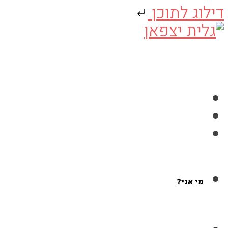
דילוג לתוכן
Skip
to
content
מי אני?