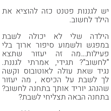
יש לגננות פטנט כזה להוציא את
הילד לחשוב.
הילדה שלי לא יכולה לשבת
במפגש ולשמוע סיפור ארוך בלי
פעילות…מה זה יעזור שתצא
"לחשוב"? תגידי, אמרתי לגננת.
נגיד שאת עולה לאוטובוס וקשה
לך לשבת על הכיסא , מה יעזור
שהנהג יוריד אותך בתחנה לחשוב?
בתחנה הבאה תצליחי לשבת?