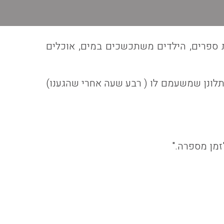
את ספרים, הילדים משתכשכים במים, אוכלים
מתלונן שמשעמם לו ( רבע שעה אחרי שהגענו)
זמן מספרה."