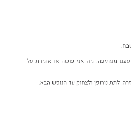
בח.
 פעם מפתיעה. מה אני עושה או אומרת על
רה, לתת נורופן ולצחוק עד הנופש הבא.