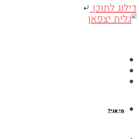
דילוג לתוכן
Skip
to
content
מי אני?