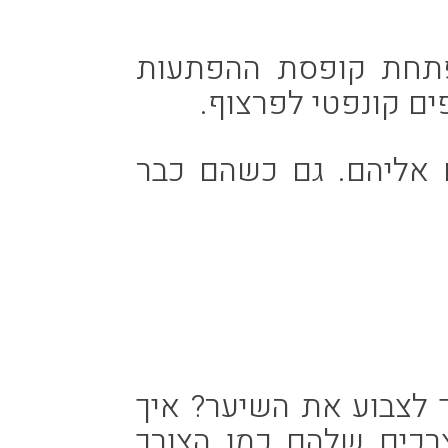
פתחת קופסת ההפתעות
ים קונפטי לפרצוף.
ם אליהם. גם כשהם כבר
 לצבוע את השיער? איך
רכים שלהם כמו הצורך