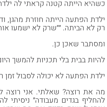
כשהיא הייתה קטנה קראתי לה ילד
ילדת הפתעה הייתה חוזרת מהגן, ודק
רק לא הביתה. ״״שרק לא ישמעו אות
ומסתבר שאכן כן.
להיות בבית בלי תכניות להמשך היום 
ילדת הפתעה לא יכולה לסבול זמן רי
מה את רוצה? שאלתי. אני רוצה ל
להחליף בגדים מעבודה״ ניסיתי ל